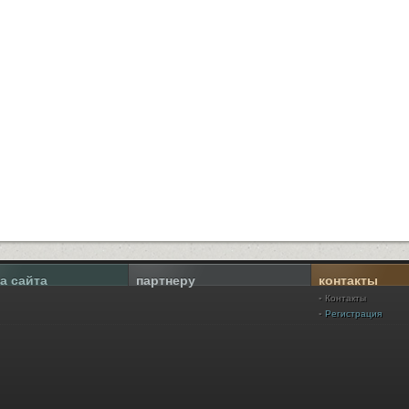
а сайта
партнеру
контакты
Контакты
Регистрация